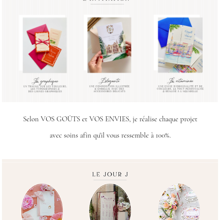
Selon VOS GOÛTS et VOS ENVIES, je réalise chaque projet
avec soins afin qu'il vous ressemble à 100%.